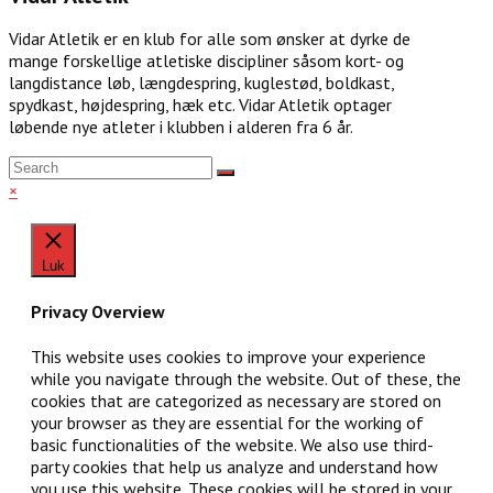
Vidar Atletik er en klub for alle som ønsker at dyrke de
mange forskellige atletiske discipliner såsom kort- og
langdistance løb, længdespring, kuglestød, boldkast,
spydkast, højdespring, hæk etc. Vidar Atletik optager
løbende nye atleter i klubben i alderen fra 6 år.
×
Luk
Privacy Overview
This website uses cookies to improve your experience
while you navigate through the website. Out of these, the
cookies that are categorized as necessary are stored on
your browser as they are essential for the working of
basic functionalities of the website. We also use third-
party cookies that help us analyze and understand how
you use this website. These cookies will be stored in your