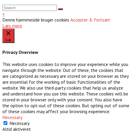
×
Denne hjemmeside bruger cookies
Accepter & fortsæt
Læs mere
Luk
Privacy Overview
This website uses cookies to improve your experience while you
navigate through the website. Out of these, the cookies that
are categorized as necessary are stored on your browser as they
are essential for the working of basic functionalities of the
website. We also use third-party cookies that help us analyze
and understand how you use this website. These cookies will be
stored in your browser only with your consent. You also have
the option to opt-out of these cookies. But opting out of some
of these cookies may affect your browsing experience.
Necessary
Necessary
Altid aktiveret